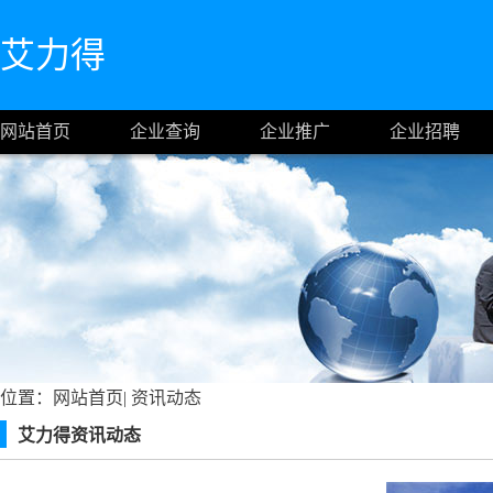
艾力得
网站首页
企业查询
企业推广
企业招聘
位置：
网站首页
|
资讯动态
艾力得资讯动态